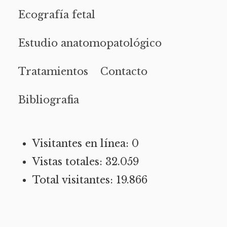
Ecografía fetal
Estudio anatomopatológico
Tratamientos
Contacto
Bibliografia
Visitantes en línea:
0
Vistas totales:
32.059
Total visitantes:
19.866