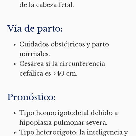
de la cabeza fetal.
Vía de parto:
Cuidados obstétricos y parto
normales.
Cesárea si la circunferencia
cefálica es >40 cm.
Pronóstico:
Tipo homocigoto:letal debido a
hipoplasia pulmonar severa.
Tipo heterocigoto: la inteligencia y