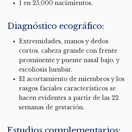
1 en 25,000 nacimientos.
Diagnóstico ecográfico:
Extremidades, manos y dedos
cortos, cabeza grande con frente
prominente y puente nasal bajo, y
escoliosis lumbar.
El acortamiento de miembros y los
rasgos faciales característicos se
hacen evidentes a partir de las 22
semanas de gestación.
Estudios complementarios: