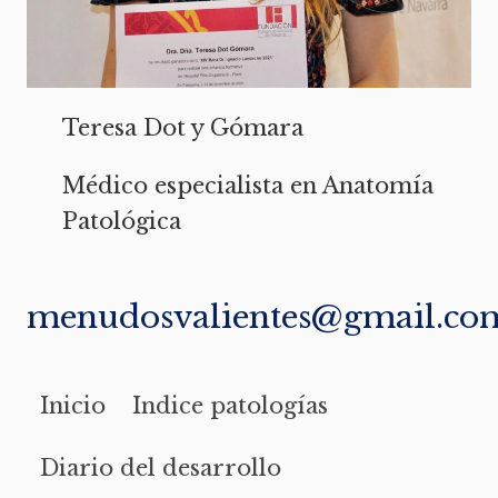
Teresa Dot y Gómara
Médico especialista en Anatomía
Patológica
menudosvalientes@gmail.co
Inicio
Indice patologías
Diario del desarrollo