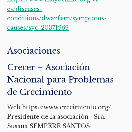
es/diseases-
conditions/dwarfism/symptoms-
causes/syc-20371969
Asociaciones
Crecer – Asociación
Nacional para Problemas
de Crecimiento
Web https://www.crecimiento.org/
Presidente de la asociación : Sra.
Susana SEMPERE SANTOS