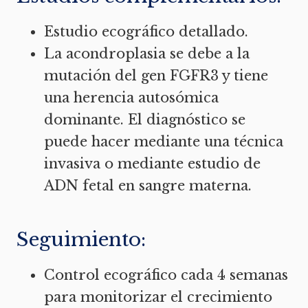
Estudio ecográfico detallado.
La acondroplasia se debe a la
mutación del gen FGFR3 y tiene
una herencia autosómica
dominante. El diagnóstico se
puede hacer mediante una técnica
invasiva o mediante estudio de
ADN fetal en sangre materna.
Seguimiento:
Control ecográfico cada 4 semanas
para monitorizar el crecimiento