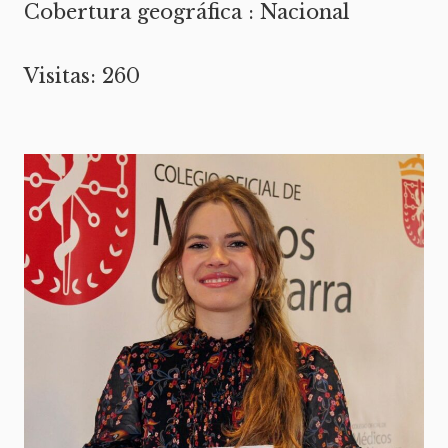
Cobertura geográfica : Nacional
Visitas: 260