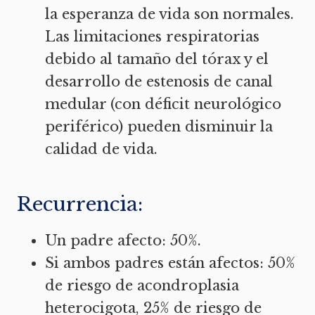
la esperanza de vida son normales.
Las limitaciones respiratorias
debido al tamaño del tórax y el
desarrollo de estenosis de canal
medular (con déficit neurológico
periférico) pueden disminuir la
calidad de vida.
Recurrencia:
Un padre afecto: 50%.
Si ambos padres están afectos: 50%
de riesgo de acondroplasia
heterocigota, 25% de riesgo de