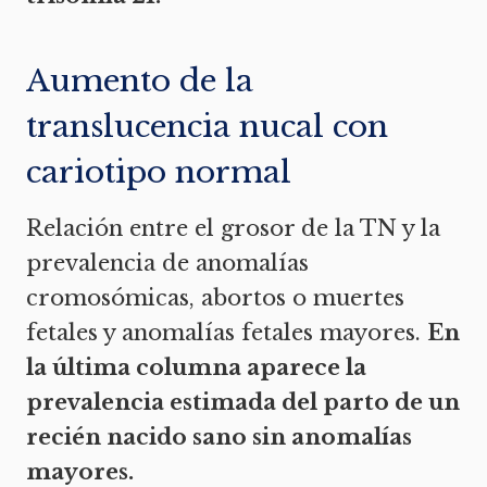
Aumento de la
translucencia nucal con
cariotipo normal
Relación entre el grosor de la TN y la
prevalencia de anomalías
cromosómicas, abortos o muertes
fetales y anomalías fetales mayores.
En
la última columna aparece la
prevalencia estimada del parto de un
recién nacido sano sin anomalías
mayores.