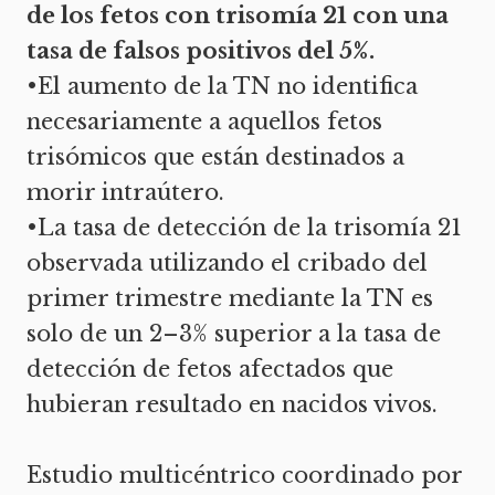
de los fetos con trisomía 21 con una
tasa de falsos positivos del 5%.
•El aumento de la TN no identifica
necesariamente a aquellos fetos
trisómicos que están destinados a
morir intraútero.
•La tasa de detección de la trisomía 21
observada utilizando el cribado del
primer trimestre mediante la TN es
solo de un 2–3% superior a la tasa de
detección de fetos afectados que
hubieran resultado en nacidos vivos.
Estudio multicéntrico coordinado por