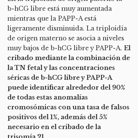
b-hCG libre está muy aumentada
mientras que la PAPP-A está
ligeramente disminuida. La triploidía
de origen materno se asocia a niveles
muy bajos de b-hCG libre y PAPP-A.
El
cribado mediante la combinación de
la TN fetal y las concentraciones
séricas de b-hCG libre y PAPP-A
puede identificar alrededor del 90%
de todas estas anomalías
cromosómicas con una tasa de falsos
positivos del 1%, además del 5%
necesario en el cribado de la
trisomía 21.