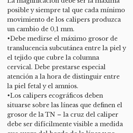
La magnificación debe ser la máxima
posible y siempre tal que cada mínimo
movimiento de los calipers produzca
un cambio de 0,1 mm.
•Debe medirse el máximo grosor de
translucencia subcutánea entre la piel y
el tejido que cubre la columna
cervical. Debe prestarse especial
atención a la hora de distinguir entre
la piel fetal y el amnios.
•Los calipers ecográficos deben
situarse sobre las líneas que definen el
grosor de la TN – la cruz del caliper
debe ser difícilmente visible a medida