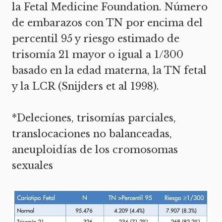
la Fetal Medicine Foundation. Número
de embarazos con TN por encima del
percentil 95 y riesgo estimado de
trisomía 21 mayor o igual a 1/300
basado en la edad materna, la TN fetal
y la LCR (Snijders et al 1998).
*Deleciones, trisomías parciales,
translocaciones no balanceadas,
aneuploidías de los cromosomas
sexuales