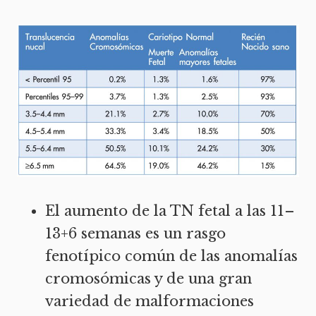
El aumento de la TN fetal a las 11–
13+6 semanas es un rasgo
fenotípico común de las anomalías
cromosómicas y de una gran
variedad de malformaciones