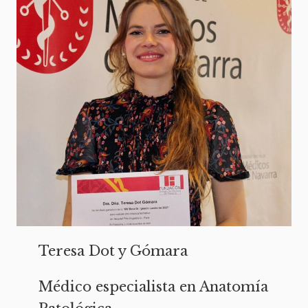
Teresa Dot y Gómara
Médico especialista en Anatomía