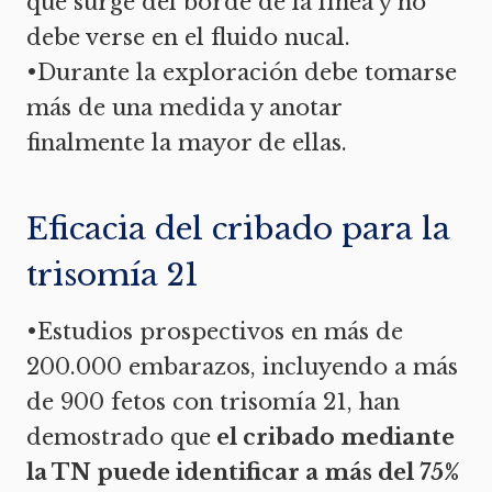
que surge del borde de la línea y no
debe verse en el fluido nucal.
•Durante la exploración debe tomarse
más de una medida y anotar
finalmente la mayor de ellas.
Eficacia del cribado para la
trisomía 21
•Estudios prospectivos en más de
200.000 embarazos, incluyendo a más
de 900 fetos con trisomía 21, han
demostrado que
el cribado mediante
la TN puede identificar a más del 75%