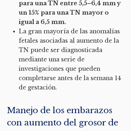
para una TN entre 5,5–6,4 mm y
un 15% para una TN mayor o
igual a 6,5 mm.
La gran mayoría de las anomalías
fetales asociadas al aumento de la
TN puede ser diagnosticada
mediante una serie de
investigaciones que pueden
completarse antes de la semana 14
de gestación.
Manejo de los embarazos
con aumento del grosor de