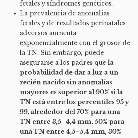
fetales y síndromes genéticos.
La prevalencia de anomalías
fetales y de resultados perinatales
adversos aumenta
exponencialmente con el grosor de
la TN. Sin embargo, puede
asegurarse a los padres que
la
probabilidad de dar a luz a un
recién nacido sin anomalías
mayores es superior al 90% si la
TN está entre los percentiles 95 y
99, alrededor del 70% para una
TN entre 3,5–4,4 mm, 50% para
una TN entre 4,5–5,4 mm, 30%