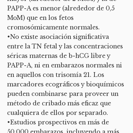
PAPP-A es menor (alrededor de 0,5
MoM) que en los fetos
cromosómicamente normales.
•No existe asociación significativa
entre la TN fetal y las concentraciones
séricas maternas de b-hCG libre y
PAPP-A, ni en embarazos normales ni
en aquellos con trisomía 21. Los
marcadores ecográficos y bioquímicos
pueden combinarse para proveer un
método de cribado más eficaz que
cualquiera de ellos por separado.
•Estudios prospectivos en más de
50.000 embarazos, incluyendo a más