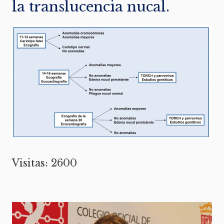
la translucencia nucal.
Visitas: 2600