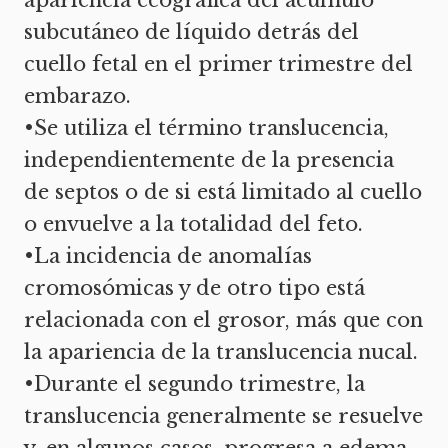
apariencia ecográfica del acumulo
subcutáneo de líquido detrás del
cuello fetal en el primer trimestre del
embarazo.
•Se utiliza el término translucencia,
independientemente de la presencia
de septos o de si está limitado al cuello
o envuelve a la totalidad del feto.
•La incidencia de anomalías
cromosómicas y de otro tipo está
relacionada con el grosor, más que con
la apariencia de la translucencia nucal.
•Durante el segundo trimestre, la
translucencia generalmente se resuelve