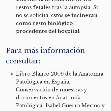
restos fetales
tras la autopsia. Si
no se solicita, estos
se incineran
como resto biológico
procedente del hospital
.
Para más información
consultar:
Libro Blanco 2009 de la Anatomía
Patológica en España,
Conservación de muestras y
documentos en Anatomía
Patológica” Isabel Guerra Merino y