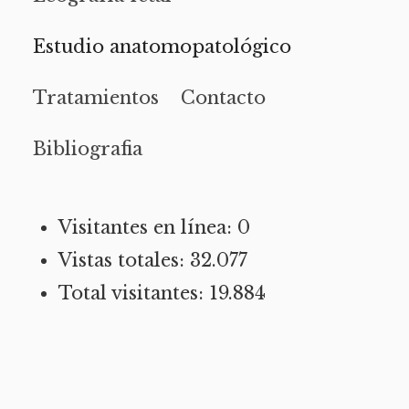
Estudio anatomopatológico
Tratamientos
Contacto
Bibliografia
Visitantes en línea:
0
Vistas totales:
32.077
Total visitantes:
19.884