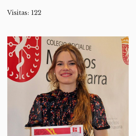
Visitas: 122