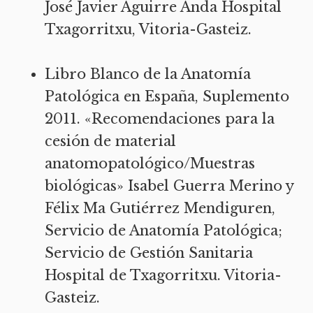
José Javier Aguirre Anda Hospital
Txagorritxu, Vitoria-Gasteiz.
Libro Blanco de la Anatomía
Patológica en España, Suplemento
2011. «Recomendaciones para la
cesión de material
anatomopatológico/Muestras
biológicas» Isabel Guerra Merino y
Félix Ma Gutiérrez Mendiguren,
Servicio de Anatomía Patológica;
Servicio de Gestión Sanitaria
Hospital de Txagorritxu. Vitoria-
Gasteiz.