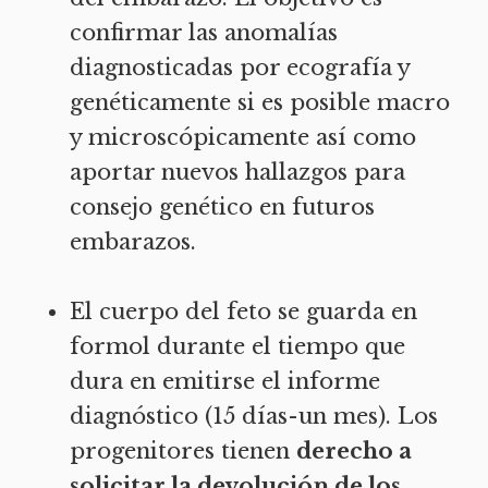
confirmar las anomalías
diagnosticadas por ecografía y
genéticamente si es posible macro
y microscópicamente así como
aportar nuevos hallazgos para
consejo genético en futuros
embarazos.
El cuerpo del feto se guarda en
formol durante el tiempo que
dura en emitirse el informe
diagnóstico (15 días-un mes). Los
progenitores tienen
derecho a
solicitar la devolución de los