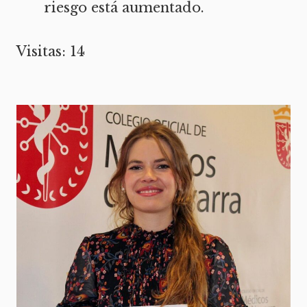
riesgo está aumentado.
Visitas: 14