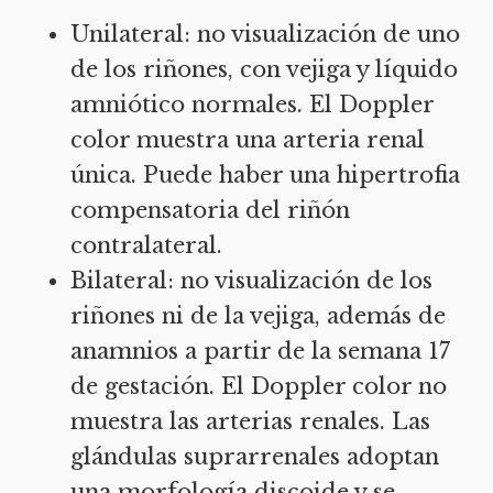
Unilateral: no visualización de uno
de los riñones, con vejiga y líquido
amniótico normales. El Doppler
color muestra una arteria renal
única. Puede haber una hipertrofia
compensatoria del riñón
contralateral.
Bilateral: no visualización de los
riñones ni de la vejiga, además de
anamnios a partir de la semana 17
de gestación. El Doppler color no
muestra las arterias renales. Las
glándulas suprarrenales adoptan
una morfología discoide y se