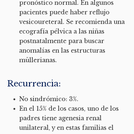
pronóstico normal. En algunos
pacientes puede haber reflujo
vesicoureteral. Se recomienda una
ecografía pélvica a las niñas
postnatalmente para buscar
anomalías en las estructuras
müllerianas.
Recurrencia:
No sindrómico: 3%.
En el 15% de los casos, uno de los
padres tiene agenesia renal
unilateral, y en estas familias el