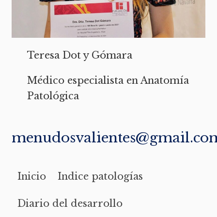
Teresa Dot y Gómara
Médico especialista en Anatomía
Patológica
menudosvalientes@gmail.co
Inicio
Indice patologías
Diario del desarrollo