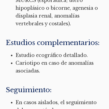
MURCS (esporádica; útero
hipoplásico o bicorne, agenesia o
displasia renal, anomalías
vertebrales y costales).
Estudios complementarios:
Estudio ecográfico detallado.
Cariotipo en caso de anomalías
asociadas.
Seguimiento:
En casos aislados, el seguimiento