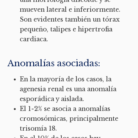
mueven lateral e inferiormente.
Son evidentes también un tórax
pequeño, talipes e hipertrofia
cardiaca.
Anomalías asociadas:
En la mayoría de los casos, la
agenesia renal es una anomalía
esporádica y aislada.
El 1-2% se asocia a anomalías
cromosómicas, principalmente
trisomía 18.