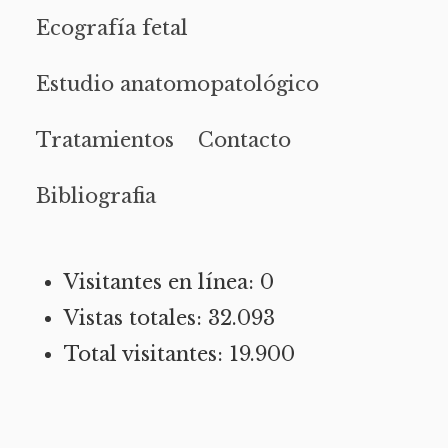
Ecografía fetal
Estudio anatomopatológico
Tratamientos
Contacto
Bibliografia
Visitantes en línea:
0
Vistas totales:
32.093
Total visitantes:
19.900