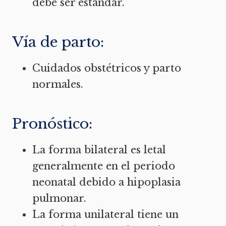
debe ser estándar.
Vía de parto:
Cuidados obstétricos y parto
normales.
Pronóstico:
La forma bilateral es letal
generalmente en el periodo
neonatal debido a hipoplasia
pulmonar.
La forma unilateral tiene un